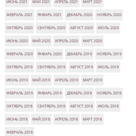
ИЮНЬ 2021
МАЙ 2021
АПРЕЛЬ 2021
МАРТ 2021
ФЕВРАЛЬ 2021
ЯНВАРЬ 2021
ДЕКАБРЬ 2020
НОЯБРЬ 2020
ОКТЯБРЬ 2020
СЕНТЯБРЬ 2020
АВГУСТ 2020
ИЮЛЬ 2020
ИЮНЬ 2020
МАЙ 2020
АПРЕЛЬ 2020
МАРТ 2020
ФЕВРАЛЬ 2020
ЯНВАРЬ 2020
ДЕКАБРЬ 2019
НОЯБРЬ 2019
ОКТЯБРЬ 2019
СЕНТЯБРЬ 2019
АВГУСТ 2019
ИЮЛЬ 2019
ИЮНЬ 2019
МАЙ 2019
АПРЕЛЬ 2019
МАРТ 2019
ФЕВРАЛЬ 2019
ЯНВАРЬ 2019
ДЕКАБРЬ 2018
НОЯБРЬ 2018
ОКТЯБРЬ 2018
СЕНТЯБРЬ 2018
АВГУСТ 2018
ИЮЛЬ 2018
ИЮНЬ 2018
МАЙ 2018
АПРЕЛЬ 2018
МАРТ 2018
ФЕВРАЛЬ 2018