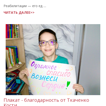
Реабилитации — его ед ....
ЧИТАТЬ ДАЛЕЕ>>
Плакат - благодарность от Ткаченко
Кости