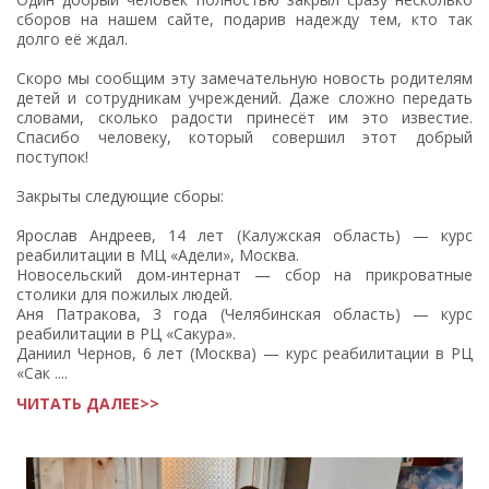
сборов на нашем сайте, подарив надежду тем, кто так
долго её ждал.
Скоро мы сообщим эту замечательную новость родителям
детей и сотрудникам учреждений. Даже сложно передать
словами, сколько радости принесёт им это известие.
Спасибо человеку, который совершил этот добрый
поступок!
Закрыты следующие сборы:
Ярослав Андреев, 14 лет (Калужская область) — курс
реабилитации в МЦ «Адели», Москва.
Новосельский дом-интернат — сбор на прикроватные
столики для пожилых людей.
Аня Патракова, 3 года (Челябинская область) — курс
реабилитации в РЦ «Сакура».
Даниил Чернов, 6 лет (Москва) — курс реабилитации в РЦ
«Сак ....
ЧИТАТЬ ДАЛЕЕ>>