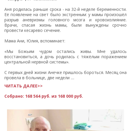
Аня родилась раньше срока - на 32-й неделе беременности.
Её появление на свет было экстренным: у мамы произошёл
разрыв аневризмы головного мозга и кровоизлияние.
Врачи, спасая жизнь мамы, были вынуждены срочно
провести кесарево сечение.
Мама Ани, Юлия, вспоминает:
«Мы Божьим чудом остались живы. Мне удалось
восстановиться, а дочь родилась с тяжёлым поражением
центральной нервной системы».
С первых дней жизни Анечке пришлось бороться. Месяц она
провела в больнице, две недели ....
ЧИТАТЬ ДАЛЕЕ>>
Собрано:
168 564 руб. из 168 000 руб.