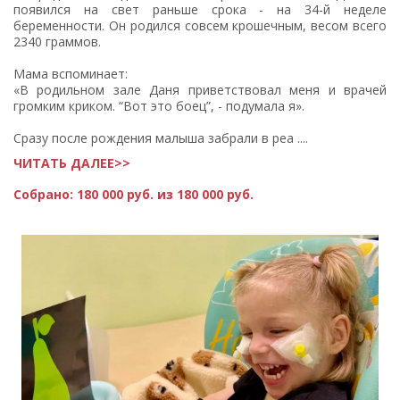
появился на свет раньше срока - на 34-й неделе
беременности. Он родился совсем крошечным, весом всего
2340 граммов.
Мама вспоминает:
«В родильном зале Даня приветствовал меня и врачей
громким криком. “Вот это боец”, - подумала я».
Сразу после рождения малыша забрали в реа ....
ЧИТАТЬ ДАЛЕЕ>>
Собрано:
180 000 руб. из 180 000 руб.