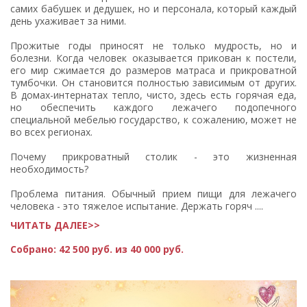
самих бабушек и дедушек, но и персонала, который каждый
день ухаживает за ними.
Прожитые годы приносят не только мудрость, но и
болезни. Когда человек оказывается прикован к постели,
его мир сжимается до размеров матраса и прикроватной
тумбочки. Он становится полностью зависимым от других.
В домах-интернатах тепло, чисто, здесь есть горячая еда,
но обеспечить каждого лежачего подопечного
специальной мебелью государство, к сожалению, может не
во всех регионах.
Почему прикроватный столик - это жизненная
необходимость?
Проблема питания. Обычный прием пищи для лежачего
человека - это тяжелое испытание. Держать горяч ....
ЧИТАТЬ ДАЛЕЕ>>
Собрано:
42 500 руб. из 40 000 руб.