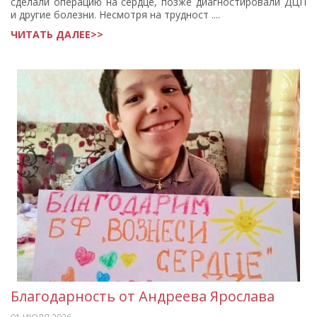
сделали операцию на сердце, позже диагностировали ДЦП
и другие болезни. Несмотря на трудност ....
ЧИТАТЬ ДАЛЕЕ>>
Благодарность от Андреева Ярослава