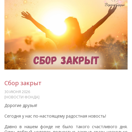
Сбор закрыт
30 ИЮНЯ 2026
[НОВОСТИ ФОНДА]
Дорогие друзья!
Сегодня у нас по-настоящему радостная новость!
Давно в нашем фонде не было такого счастливого дня.
Один добрый человек полностью закрыл сразу несколько