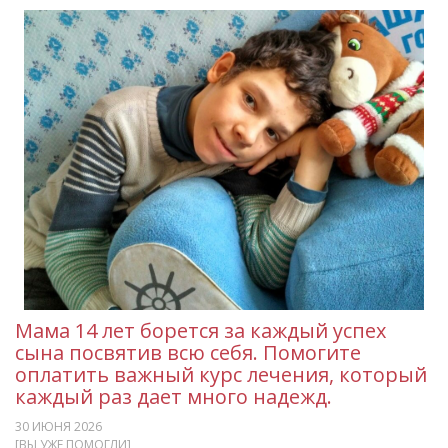
Мама 14 лет борется за каждый успех
сына посвятив всю себя. Помогите
оплатить важный курс лечения, который
каждый раз дает много надежд.
30 ИЮНЯ 2026
[ВЫ УЖЕ ПОМОГЛИ]