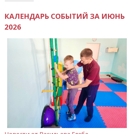
КАЛЕНДАРЬ СОБЫТИЙ ЗА ИЮНЬ
2026