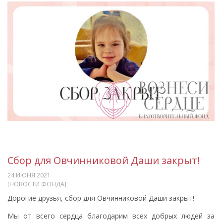
Сбор для Овчинниковой Даши закрыт!
24 ИЮНЯ 2021
[НОВОСТИ ФОНДА]
Дорогие друзья, сбор для Овчинниковой Даши закрыт!
Мы от всего сердца благодарим всех добрых людей за