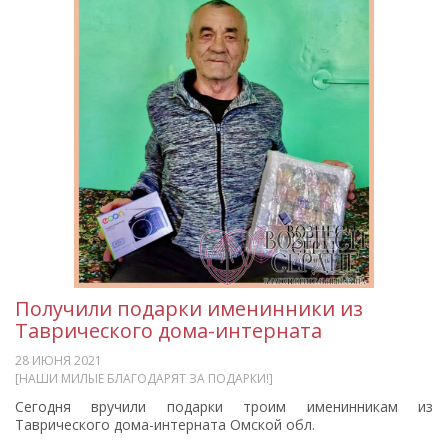
Получили подарки именинники из
Таврического дома-интерната
28 ИЮНЯ 2021
[НАШИ МИЛЫЕ БЛАГОДАРЯТ ЗА ПОДАРКИ!]
Сегодня вручили подарки троим именинникам из
Таврического дома-интерната Омской обл.