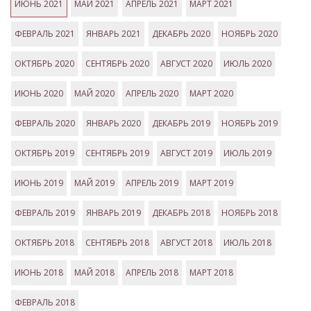
ИЮНЬ 2021
МАЙ 2021
АПРЕЛЬ 2021
МАРТ 2021
ФЕВРАЛЬ 2021
ЯНВАРЬ 2021
ДЕКАБРЬ 2020
НОЯБРЬ 2020
ОКТЯБРЬ 2020
СЕНТЯБРЬ 2020
АВГУСТ 2020
ИЮЛЬ 2020
ИЮНЬ 2020
МАЙ 2020
АПРЕЛЬ 2020
МАРТ 2020
ФЕВРАЛЬ 2020
ЯНВАРЬ 2020
ДЕКАБРЬ 2019
НОЯБРЬ 2019
ОКТЯБРЬ 2019
СЕНТЯБРЬ 2019
АВГУСТ 2019
ИЮЛЬ 2019
ИЮНЬ 2019
МАЙ 2019
АПРЕЛЬ 2019
МАРТ 2019
ФЕВРАЛЬ 2019
ЯНВАРЬ 2019
ДЕКАБРЬ 2018
НОЯБРЬ 2018
ОКТЯБРЬ 2018
СЕНТЯБРЬ 2018
АВГУСТ 2018
ИЮЛЬ 2018
ИЮНЬ 2018
МАЙ 2018
АПРЕЛЬ 2018
МАРТ 2018
ФЕВРАЛЬ 2018