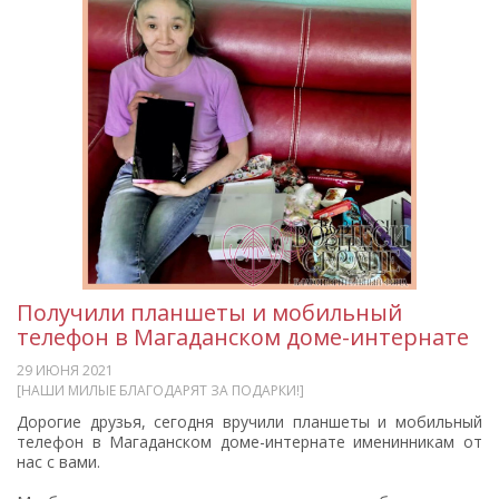
Получили планшеты и мобильный
телефон в Магаданском доме-интернате
29 ИЮНЯ 2021
[НАШИ МИЛЫЕ БЛАГОДАРЯТ ЗА ПОДАРКИ!]
Дорогие друзья, сегодня вручили планшеты и мобильный
телефон в Магаданском доме-интернате именинникам от
нас с вами.