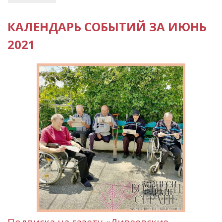
КАЛЕНДАРЬ СОБЫТИЙ ЗА ИЮНЬ
2021