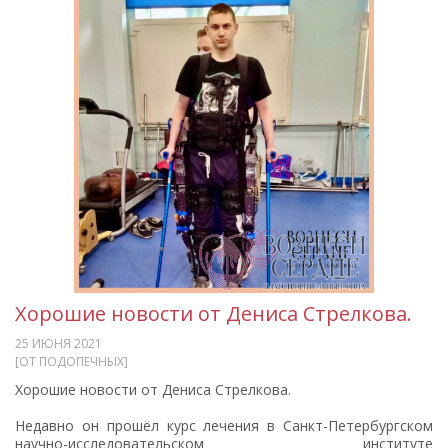
Хорошие новости от Дениса Стрелкова.
25 ИЮНЯ 2021
[ОТ ПОДОПЕЧНЫХ]
Хорошие новости от Дениса Стрелкова.
Недавно он прошёл курс лечения в Санкт-Петербургском
научно-исследовательском институте