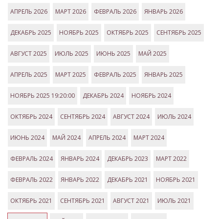
АПРЕЛЬ 2026
МАРТ 2026
ФЕВРАЛЬ 2026
ЯНВАРЬ 2026
ДЕКАБРЬ 2025
НОЯБРЬ 2025
ОКТЯБРЬ 2025
СЕНТЯБРЬ 2025
АВГУСТ 2025
ИЮЛЬ 2025
ИЮНЬ 2025
МАЙ 2025
АПРЕЛЬ 2025
МАРТ 2025
ФЕВРАЛЬ 2025
ЯНВАРЬ 2025
НОЯБРЬ 2025 19:20:00
ДЕКАБРЬ 2024
НОЯБРЬ 2024
ОКТЯБРЬ 2024
СЕНТЯБРЬ 2024
АВГУСТ 2024
ИЮЛЬ 2024
ИЮНЬ 2024
МАЙ 2024
АПРЕЛЬ 2024
МАРТ 2024
ФЕВРАЛЬ 2024
ЯНВАРЬ 2024
ДЕКАБРЬ 2023
МАРТ 2022
ФЕВРАЛЬ 2022
ЯНВАРЬ 2022
ДЕКАБРЬ 2021
НОЯБРЬ 2021
ОКТЯБРЬ 2021
СЕНТЯБРЬ 2021
АВГУСТ 2021
ИЮЛЬ 2021