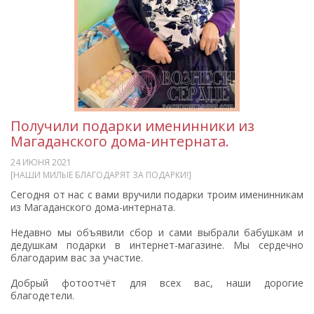
Получили подарки именинники из
Магаданского дома-интерната.
24 ИЮНЯ 2021
[НАШИ МИЛЫЕ БЛАГОДАРЯТ ЗА ПОДАРКИ!]
Сегодня от нас с вами вручили подарки троим именинникам
из Магаданского дома-интерната.
Недавно мы объявили сбор и сами выбрали бабушкам и
дедушкам подарки в интернет-магазине. Мы сердечно
благодарим вас за участие.
Добрый фотоотчёт для всех вас, наши дорогие
благодетели.