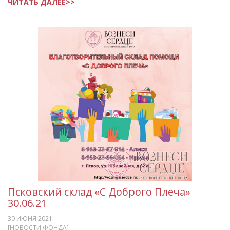
ЧИТАТЬ ДАЛЕЕ>>
Псковский склад «С Доброго Плеча»
30.06.21
30 ИЮНЯ 2021
[НОВОСТИ ФОНДА]