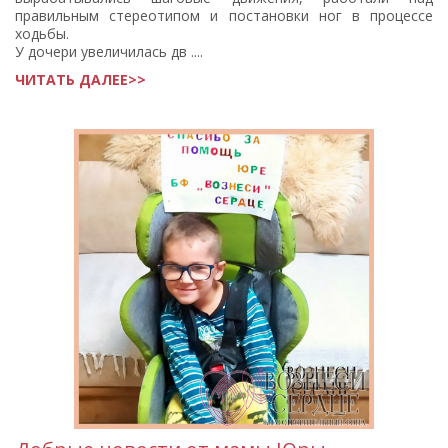
правильным стереотипом и постановки ног в процессе
ходьбы.
У дочери увеличилась дв ....
ЧИТАТЬ ДАЛЕЕ>>