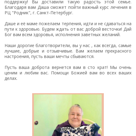
поддержку! Вы доставили такую радость этой семье.
Благодаря вам Даша сможет пойти важный курс лечения в
РЦ "Родник", г. Санкт-Петербург.
Даше и её маме пожелаем терпения, идти и не сдаваться на
пути к здоровью. Будем ждать от вас доброй весточки! Дай
Бог вам всем здоровья, исполнения заветных желаний.
Наши дорогие благотворители, вы у нас , как всегда, самые
лучшие, добрые и отзывчивые. Вам желаем прекрасного
настроения, пусть ваши мечты сбываются.
Пусть ваша доброта вернется вам в сто крат! Мы очень
ценим и любим вас. Помощи Божией вам во всех ваших
делах.