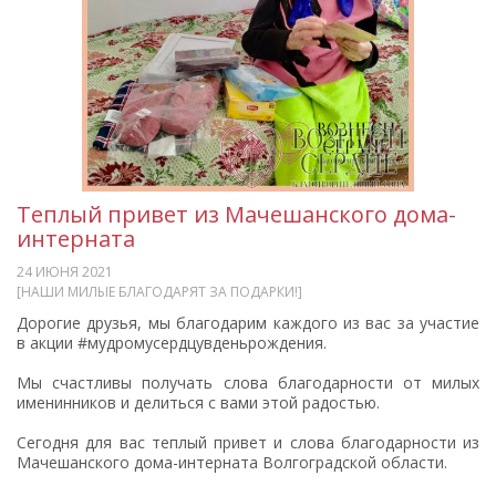
Теплый привет из Мачешанского дома-
интерната
24 ИЮНЯ 2021
[НАШИ МИЛЫЕ БЛАГОДАРЯТ ЗА ПОДАРКИ!]
Дорогие друзья, мы благодарим каждого из вас за участие
в акции #мудромусердцувденьрождения.
Мы счастливы получать слова благодарности от милых
именинников и делиться с вами этой радостью.
Сегодня для вас теплый привет и слова благодарности из
Мачешанского дома-интерната Волгоградской области.