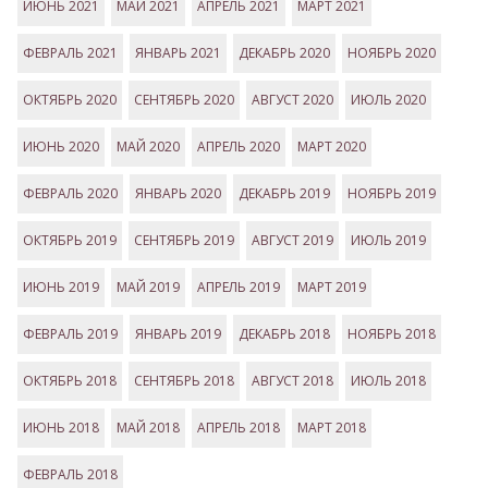
ИЮНЬ 2021
МАЙ 2021
АПРЕЛЬ 2021
МАРТ 2021
ФЕВРАЛЬ 2021
ЯНВАРЬ 2021
ДЕКАБРЬ 2020
НОЯБРЬ 2020
ОКТЯБРЬ 2020
СЕНТЯБРЬ 2020
АВГУСТ 2020
ИЮЛЬ 2020
ИЮНЬ 2020
МАЙ 2020
АПРЕЛЬ 2020
МАРТ 2020
ФЕВРАЛЬ 2020
ЯНВАРЬ 2020
ДЕКАБРЬ 2019
НОЯБРЬ 2019
ОКТЯБРЬ 2019
СЕНТЯБРЬ 2019
АВГУСТ 2019
ИЮЛЬ 2019
ИЮНЬ 2019
МАЙ 2019
АПРЕЛЬ 2019
МАРТ 2019
ФЕВРАЛЬ 2019
ЯНВАРЬ 2019
ДЕКАБРЬ 2018
НОЯБРЬ 2018
ОКТЯБРЬ 2018
СЕНТЯБРЬ 2018
АВГУСТ 2018
ИЮЛЬ 2018
ИЮНЬ 2018
МАЙ 2018
АПРЕЛЬ 2018
МАРТ 2018
ФЕВРАЛЬ 2018