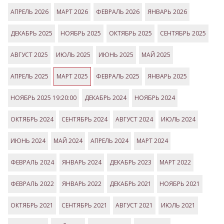
АПРЕЛЬ 2026
МАРТ 2026
ФЕВРАЛЬ 2026
ЯНВАРЬ 2026
ДЕКАБРЬ 2025
НОЯБРЬ 2025
ОКТЯБРЬ 2025
СЕНТЯБРЬ 2025
АВГУСТ 2025
ИЮЛЬ 2025
ИЮНЬ 2025
МАЙ 2025
АПРЕЛЬ 2025
МАРТ 2025
ФЕВРАЛЬ 2025
ЯНВАРЬ 2025
НОЯБРЬ 2025 19:20:00
ДЕКАБРЬ 2024
НОЯБРЬ 2024
ОКТЯБРЬ 2024
СЕНТЯБРЬ 2024
АВГУСТ 2024
ИЮЛЬ 2024
ИЮНЬ 2024
МАЙ 2024
АПРЕЛЬ 2024
МАРТ 2024
ФЕВРАЛЬ 2024
ЯНВАРЬ 2024
ДЕКАБРЬ 2023
МАРТ 2022
ФЕВРАЛЬ 2022
ЯНВАРЬ 2022
ДЕКАБРЬ 2021
НОЯБРЬ 2021
ОКТЯБРЬ 2021
СЕНТЯБРЬ 2021
АВГУСТ 2021
ИЮЛЬ 2021