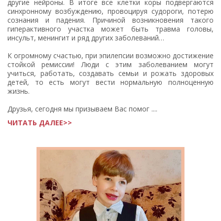
другие нейроны. В итоге все клетки коры подвергаются
синхронному возбуждению, провоцируя судороги, потерю
сознания и падения. Причиной возникновения такого
гиперактивного участка может быть травма головы,
инсульт, менингит и ряд других заболеваний…
К огромному счастью, при эпилепсии возможно достижение
стойкой ремиссии! Люди с этим заболеванием могут
учиться, работать, создавать семьи и рожать здоровых
детей, то есть могут вести нормальную полноценную
жизнь.
Друзья, сегодня мы призываем Вас помог ....
ЧИТАТЬ ДАЛЕЕ>>