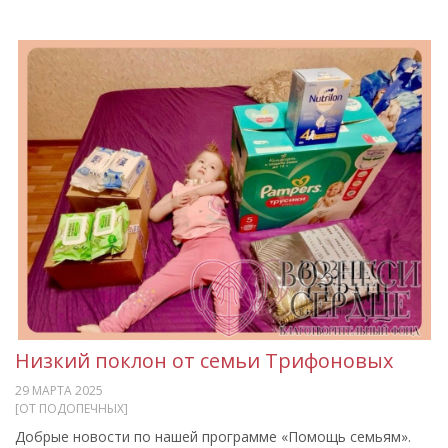
Низкий поклон от семьи Трифоновых
29 МАРТА 2025
[ОТ ПОДОПЕЧНЫХ]
Добрые новости по нашей программе «Помощь семьям».