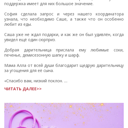
поддержка имеет для них большое значение.
София сделала запрос и через нашего координатора
узнала, что необходимо Саше, а также что он особенно
любит из еды.
Саша уже не ждал подарки, и как же он был удивлён, когда
увидел ещё один сюрприз.
Добрая дарительница прислала ему любимые соки,
печенье, демисезонную шапку и шарф.
Мама Алла от всей души благодарит щедрую дарительницу
за угощения для её сына.
«Спасибо вам, низкий поклон. ....
ЧИТАТЬ ДАЛЕЕ>>