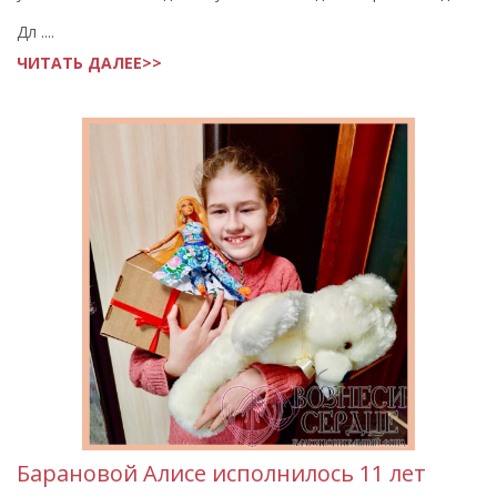
Дл ....
ЧИТАТЬ ДАЛЕЕ>>
Барановой Алисе исполнилось 11 лет