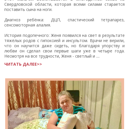
Свердловской области, которая всеми силами старается
поставить сына на ноги.
Диагноз ребёнка: ДЦП, спастический тетрапарез,
сенсомоторная алалия.
История подопечного: Женя появился на свет в результате
тяжёлых родов с гипоксией и инсультом. Врачи не верили,
что он научится даже сидеть, но благодаря упорству и
любви он сделал свои первые шаги уже в четыре года.
Несмотря на все трудности, Женя - светлый и ....
ЧИТАТЬ ДАЛЕЕ>>