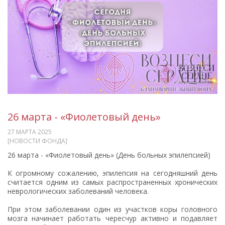
26 марта - «Фиолетовый день»
27 МАРТА 2025
[НОВОСТИ ФОНДА]
26 марта - «Фиолетовый день» (День больных эпилепсией)
К огромному сожалению, эпилепсия на сегодняшний день
считается одним из самых распространенных хронических
неврологических заболеваний человека.
При этом заболевании один из участков коры головного
мозга начинает работать чересчур активно и подавляет