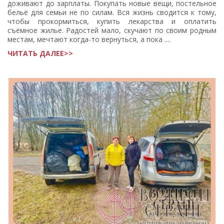
доживают до зарплаты. Покупать новые вещи, постельное
бельё для семьи не по силам. Вся жизнь сводится к тому,
чтобы прокормиться, купить лекарства и оплатить
съёмное жилье. Радостей мало, скучают по своим родным
местам, мечтают когда-то вернуться, а пока ....
ЧИТАТЬ ДАЛЕЕ>>