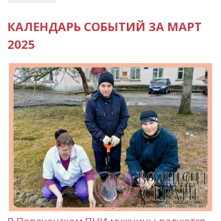
КАЛЕНДАРЬ СОБЫТИЙ ЗА МАРТ
2025