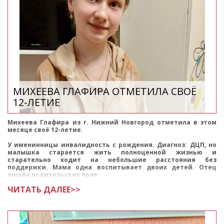
МИХЕЕВА ГЛАФИРА ОТМЕТИЛА СВОЁ
12-ЛЕТИЕ
Михеева Глафира из г. Нижний Новгород отметила в этом
месяце своё 12-летие.
У именинницы инвалидность с рождения. Диагноз: ДЦП, но
малышка старается жить полноценной жизнью и
старательно ходит на небольшие расстояния без
поддержки. Мама одна воспитывает двоих детей. Отец
лишён родительских прав.
ЧИТАТЬ ДАЛЕЕ>>