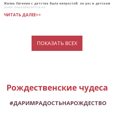
Жизнь Евгения с детства была непростой: он рос в детском
доме, передвигается на
ЧИТАТЬ ДАЛЕЕ>>
ПОКАЗАТЬ ВСЕХ
Рождественские чудеса
#ДАРИМРАДОСТЬНАРОЖДЕСТВО