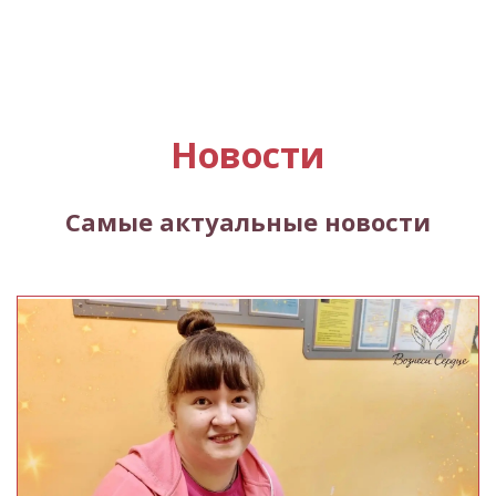
Новости
Самые актуальные новости