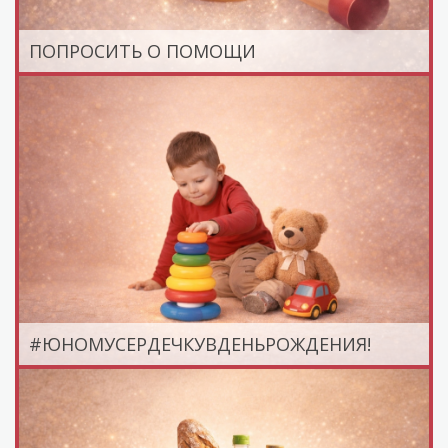
ПОПРОСИТЬ О ПОМОЩИ
#ЮНОМУСЕРДЕЧКУВДЕНЬРОЖДЕНИЯ!