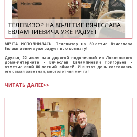
ТЕЛЕВИЗОР НА 80-ЛЕТИЕ ВЯЧЕСЛАВА
ЕВЛАМПИЕВИЧА УЖЕ РАДУЕТ
МЕЧТА ИСПОЛНИЛАСЬ! Телевизор на 80-летие Вячеслава
Евлампиевича уже радует всю комнату!
Друзья, 22 июля наш дорогой подопечный из Локнянского
дома-интерната - Вячеслав Евлампиевич Григорьев -
отметил свой 80-летний юбилей. И в этот день состоялась
его самая заветная, многолетняя мечта!
ЧИТАТЬ ДАЛЕЕ>>