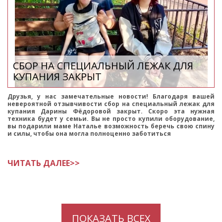
СБОР НА СПЕЦИАЛЬНЫЙ ЛЕЖАК ДЛЯ
КУПАНИЯ ЗАКРЫТ
Друзья, у нас замечательные новости! Благодаря вашей
невероятной отзывчивости сбор на специальный лежак для
купания Дарины Фёдоровой закрыт. Скоро эта нужная
техника будет у семьи. Вы не просто купили оборудование,
вы подарили маме Наталье возможность беречь свою спину
и силы, чтобы она могла полноценно заботиться
ЧИТАТЬ ДАЛЕЕ>>
ПОКАЗАТЬ ВСЕХ