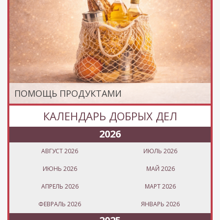
ПОМОЩЬ ПРОДУКТАМИ
КАЛЕНДАРЬ ДОБРЫХ ДЕЛ
2026
АВГУСТ 2026
ИЮЛЬ 2026
ИЮНЬ 2026
МАЙ 2026
АПРЕЛЬ 2026
МАРТ 2026
ФЕВРАЛЬ 2026
ЯНВАРЬ 2026