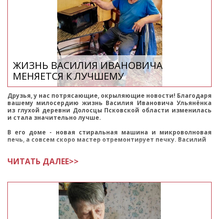
ЖИЗНЬ ВАСИЛИЯ ИВАНОВИЧА
МЕНЯЕТСЯ К ЛУЧШЕМУ
Друзья, у нас потрясающие, окрыляющие новости! Благодаря
вашему милосердию жизнь Василия Ивановича Ульянёнка
из глухой деревни Долосцы Псковской области изменилась
и стала значительно лучше.
В его доме - новая стиральная машина и микроволновая
печь, а совсем скоро мастер отремонтирует печку. Василий
ЧИТАТЬ ДАЛЕЕ>>