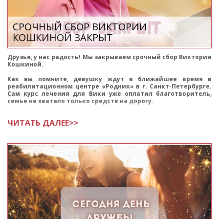
СРОЧНЫЙ СБОР ВИКТОРИИ
КОШКИНОЙ ЗАКРЫТ
Друзья, у нас радость! Мы закрываем срочный сбор Виктории
Кошкиной.
Как вы помните, девушку ждут в ближайшее время в
реабилитационном центре «Родник» в г. Санкт-Петербурге.
Сам курс лечения для Вики уже оплатил благотворитель,
семье не хватало только средств на дорогу.
Но теперь вопрос
ЧИТАТЬ ДАЛЕЕ>>