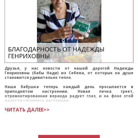
БЛАГОДАРНОСТЬ ОТ НАДЕЖДЫ
ГЕНРИХОВНЫ
Друзья, у нас новости от нашей дорогой Надежды
Генриховны (бабы Нади) из Себежа, от которых на душе
становится удивительно тепло.
Наша бабушка теперь каждый день просыпается в
приподнятом настроении. Новая печка греет,
отремонтированная веранда радует глаз, и на фоне этой
радости случилось настоящее
ЧИТАТЬ ДАЛЕЕ>>