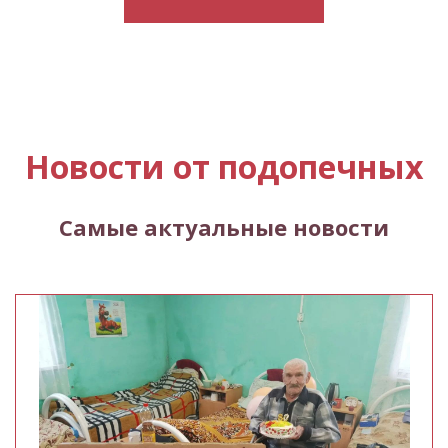
Новости от подопечных
Самые актуальные новости