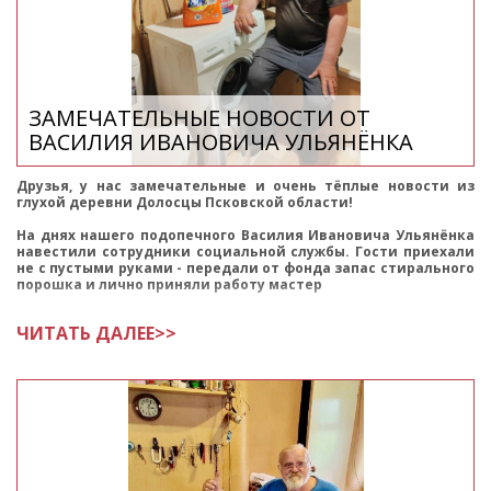
ЗАМЕЧАТЕЛЬНЫЕ НОВОСТИ ОТ
ВАСИЛИЯ ИВАНОВИЧА УЛЬЯНЁНКА
Друзья, у нас замечательные и очень тёплые новости из
глухой деревни Долосцы Псковской области!
На днях нашего подопечного Василия Ивановича Ульянёнка
навестили сотрудники социальной службы. Гости приехали
не с пустыми руками - передали от фонда запас стирального
порошка и лично приняли работу мастер
ЧИТАТЬ ДАЛЕЕ>>