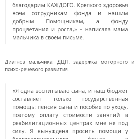
благодарим КАЖДОГО. Крепкого здоровья
всем сотрудникам фонда и нашим
добрым Помощникам, а фонду
процветания и роста,» – написала мама
мальчика в своем письме.
Диагноз мальчика: ДЦП, задержка моторного и
психо-речевого развития.
«Я одна воспитываю сына, и наш бюджет
составляет только государственная
помощь: пенсия сына и пособие по уходу,
поэтому оплату стоимости занятий в
реабилитационных центрах мне не под
силу. Я вынуждена просить помощи у