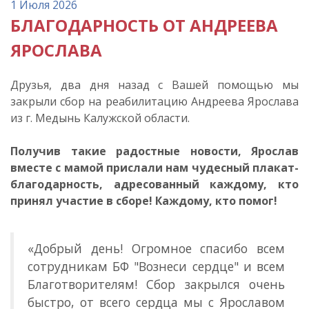
1 Июля 2026
БЛАГОДАРНОСТЬ ОТ АНДРЕЕВА
ЯРОСЛАВА
Друзья, два дня назад с Вашей помощью мы
закрыли сбор на реабилитацию Андреева Ярослава
из г. Медынь Калужской области.
Получив такие радостные новости, Ярослав
вместе с мамой прислали нам чудесный плакат-
благодарность, адресованный каждому, кто
принял участие в сборе! Каждому, кто помог!
«Добрый день! Огромное спасибо всем
сотрудникам БФ "Вознеси сердце" и всем
Благотворителям! Сбор закрылся очень
быстро, от всего сердца мы с Ярославом