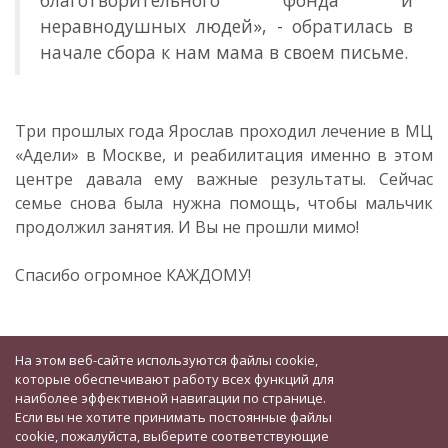
благотворительного фонда и
неравнодушных людей», - обратилась в
начале сбора к нам мама в своем письме.
Три прошлых года Ярослав проходил лечение в МЦ
«Адели» в Москве, и реабилитация именно в этом
центре давала ему важные результаты. Сейчас
семье снова была нужна помощь, чтобы мальчик
продолжил занятия. И Вы не прошли мимо!
Спасибо огромное КАЖДОМУ!
На этом веб-сайте используются файлы cookie,
которые обеспечивают работу всех функций для
наиболее эффективной навигации по странице.
Если вы не хотите принимать постоянные файлы
cookie, пожалуйста, выберите соответствующие