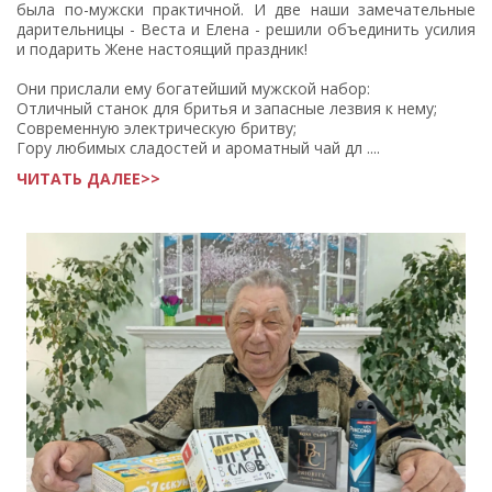
была по-мужски практичной. И две наши замечательные
дарительницы - Веста и Елена - решили объединить усилия
и подарить Жене настоящий праздник!
Они прислали ему богатейший мужской набор:
Отличный станок для бритья и запасные лезвия к нему;
Современную электрическую бритву;
Гору любимых сладостей и ароматный чай дл ....
ЧИТАТЬ ДАЛЕЕ>>