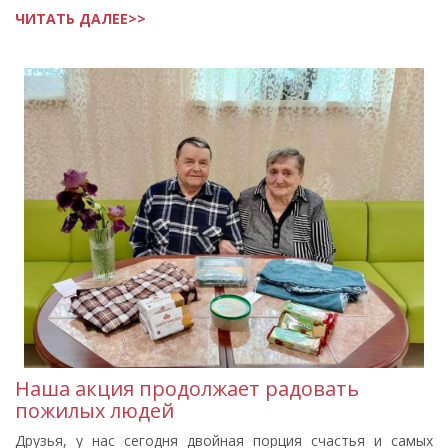
ЧИТАТЬ ДАЛЕЕ>>
Наша акция продолжает радовать
пожилых людей
Друзья, у нас сегодня двойная порция счастья и самых