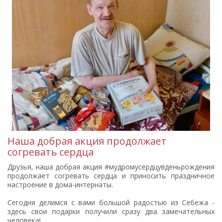
Наша добрая акция продолжает
согревать сердца
Друзья, наша добрая акция #мудромусердцувденьрождения
продолжает согревать сердца и приносить праздничное
настроение в дома-интернаты.
Сегодня делимся с вами большой радостью из Себежа -
здесь свои подарки получили сразу два замечательных
человека!