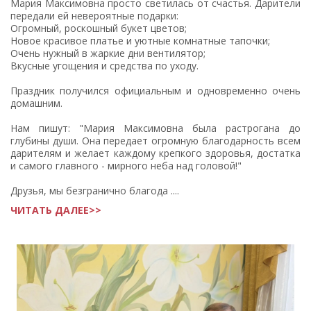
Мария Максимовна просто светилась от счастья. Дарители
передали ей невероятные подарки:
Огромный, роскошный букет цветов;
Новое красивое платье и уютные комнатные тапочки;
Очень нужный в жаркие дни вентилятор;
Вкусные угощения и средства по уходу.
Праздник получился официальным и одновременно очень
домашним.
Нам пишут: "Мария Максимовна была растрогана до
глубины души. Она передает огромную благодарность всем
дарителям и желает каждому крепкого здоровья, достатка
и самого главного - мирного неба над головой!"
Друзья, мы безгранично благода ....
ЧИТАТЬ ДАЛЕЕ>>