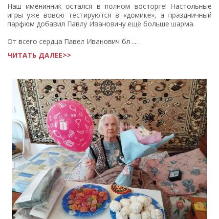
Наш именинник остался в полном восторге! Настольные
игры уже вовсю тестируются в «домике», а праздничный
парфюм добавил Павлу Ивановичу ещё больше шарма.
От всего сердца Павел Иванович бл ....
ЧИТАТЬ ДАЛЕЕ>>