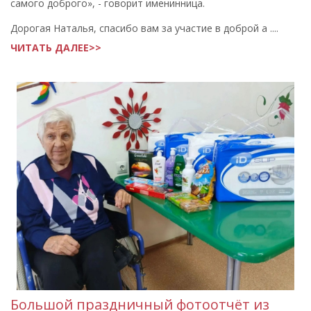
самого доброго», - говорит именинница.
Дорогая Наталья, спасибо вам за участие в доброй а ....
ЧИТАТЬ ДАЛЕЕ>>
Большой праздничный фотоотчёт из