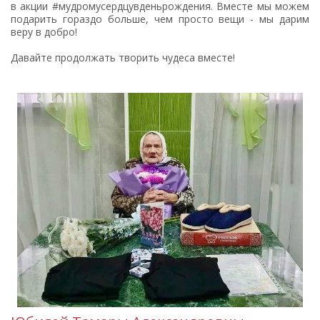
в акции #мудромусердцувденьрождения. Вместе мы можем
подарить гораздо больше, чем просто вещи - мы дарим
веру в добро!
Давайте продолжать творить чудеса вместе!