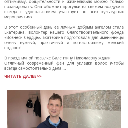
оптимизму, общительности и жизнелюбию можно только
позавидовать. Она обожает прогулки на свежем воздухе и
всегда с удовольствием участвует во всех культурных
мероприятиях.
В этот особенный день её личным добрым ангелом стала
Екатерина, волонтёр нашего благотворительного фонда
«Вознеси Сердце». Екатерина подготовила для именинницы
очень нужный, практичный и по-настоящему женский
подарок!
В праздничной посылке Валентину Николаевну ждали:
Отличный современный фен для укладки волос (чтобы
всегда самостоятельно дела ....
ЧИТАТЬ ДАЛЕЕ>>