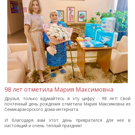
98 лет отметила Мария Максимовна
Друзья, только вдумайтесь в эту цифру - 98 лет! Свой
почтенный день рождения отметила Мария Максимовна из
Семикаракорского дома-интерната.
И благодаря вам этот день превратился для нее в
настоящий и очень теплый праздник!