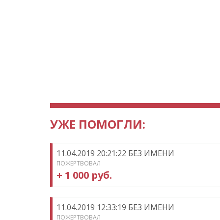
УЖЕ ПОМОГЛИ:
11.04.2019 20:21:22 БЕЗ ИМЕНИ
ПОЖЕРТВОВАЛ
+ 1 000 руб.
11.04.2019 12:33:19 БЕЗ ИМЕНИ
ПОЖЕРТВОВАЛ