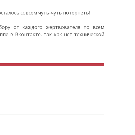
сталось совсем чуть-чуть потерпеть!
бору от каждого жертвователя по всем
пе в Вконтакте, так как нет технической