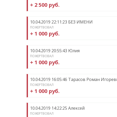
+ 2 500 руб.
10.04.2019 22:11:23 БЕЗ ИМЕНИ
ПОЖЕРТВОВАЛ
+ 1 000 руб.
10.04.2019 20:55:43 Юлия
ПОЖЕРТВОВАЛ
+ 1 000 руб.
10.04.2019 16:05:46 Тарасов Роман Игорев
ПОЖЕРТВОВАЛ
+ 1 000 руб.
10.04.2019 14:22:25 Алексей
ПОЖЕРТВОВАЛ