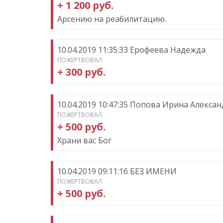
+ 1 200 руб.
Арсению на реабилитацию.
10.04.2019 11:35:33 Ерофеева Надежда
ПОЖЕРТВОВАЛ
+ 300 руб.
10.04.2019 10:47:35 Попова Ирина Алекса
ПОЖЕРТВОВАЛ
+ 500 руб.
Храни вас Бог
10.04.2019 09:11:16 БЕЗ ИМЕНИ
ПОЖЕРТВОВАЛ
+ 500 руб.