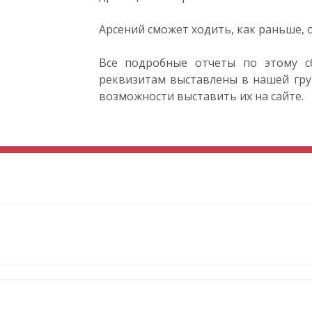
Арсений сможет ходить, как раньше, о
Все подробные отчеты по этому с
реквизитам выставлены в нашей груп
возможности выставить их на сайте.