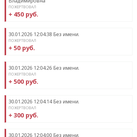
Владимировна
ПОЖЕРТВОВАЛ
+ 450 руб.
30.01.2026 12:04:38 Без имени.
ПОЖЕРТВОВАЛ
+ 50 руб.
30.01.2026 12:04:26 Без имени.
ПОЖЕРТВОВАЛ
+ 500 руб.
30.01.2026 12:04:14 Без имени.
ПОЖЕРТВОВАЛ
+ 300 руб.
30.01.2026 12:04:00 Без имени.