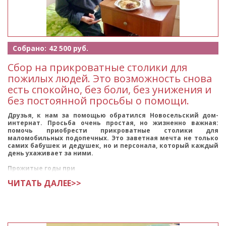
Собрано:
42 500 руб.
Сбор на прикроватные столики для
пожилых людей. Это возможность снова
есть спокойно, без боли, без унижения и
без постоянной просьбы о помощи.
Друзья, к нам за помощью обратился Новосельский дом-
интернат. Просьба очень простая, но жизненно важная:
помочь приобрести прикроватные столики для
маломобильных подопечных. Это заветная мечта не только
самих бабушек и дедушек, но и персонала, который каждый
день ухаживает за ними.
Прожитые годы при
ЧИТАТЬ ДАЛЕЕ>>