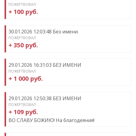
ПОЖЕРТВОВАЛ
+ 100 руб.
30.01.2026 12:03:48 Без имени.
ПОЖЕРТВОВАЛ
+ 350 руб.
29.01.2026 16:31:03 БЕЗ ИМЕНИ
ПОЖЕРТВОВАЛ
+ 1 000 руб.
29.01.2026 12:50:38 БЕЗ ИМЕНИ
ПОЖЕРТВОВАЛ
+ 109 руб.
ВО СЛАВУ БОЖИЮ! На благодеяния!