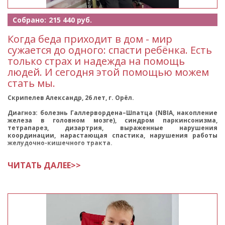
Собрано:
215 440 руб.
Когда беда приходит в дом - мир
сужается до одного: спасти ребёнка. Есть
только страх и надежда на помощь
людей. И сегодня этой помощью можем
стать мы.
Скрипелев Александр, 26 лет, г. Орёл.
Диагноз: болезнь Галлервордена–Шпатца (NBIA, накопление
железа в головном мозге), синдром паркинсонизма,
тетрапарез, дизартрия, выраженные нарушения
координации, нарастающая спастика, нарушения работы
желудочно-кишечного тракта.
ЧИТАТЬ ДАЛЕЕ>>