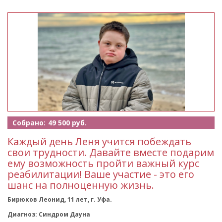
Собрано:
49 500 руб.
Каждый день Леня учится побеждать
свои трудности. Давайте вместе подарим
ему возможность пройти важный курс
реабилитации! Ваше участие - это его
шанс на полноценную жизнь.
Бирюков Леонид, 11 лет, г. Уфа.
Диагноз: Синдром Дауна