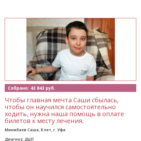
Собрано:
43 843 руб.
Чтобы главная мечта Саши сбылась,
чтобы он научился самостоятельно
ходить, нужна наша помощь в оплате
билетов к месту лечения.
Минибаев Саша, 8 лет, г. Уфа
Диагноз: ДЦП