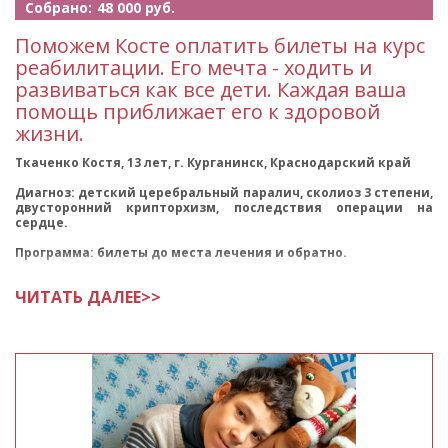
Собрано:
48 000 руб.
Поможем Косте оплатить билеты на курс
реабилитации. Его мечта - ходить и
развиваться как все дети. Каждая ваша
помощь приближает его к здоровой
жизни.
Ткаченко Костя, 13 лет, г. Курганинск, Краснодарский край
Диагноз: детский церебральный паралич, сколиоз 3 степени,
двусторонний крипторхизм, последствия операции на
сердце.
Программа: билеты до места лечения и обратно.
Косте 13 лет
ЧИТАТЬ ДАЛЕЕ>>