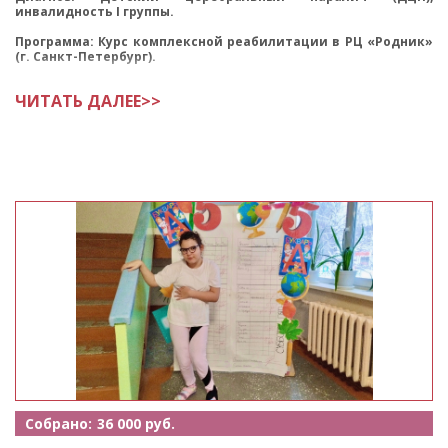
инвалидность I группы.
Программа: Курс комплексной реабилитации в РЦ «Родник»
(г. Санкт-Петербург).
Цель сбора: Оплата
ЧИТАТЬ ДАЛЕЕ>>
Собрано:
36 000 руб.