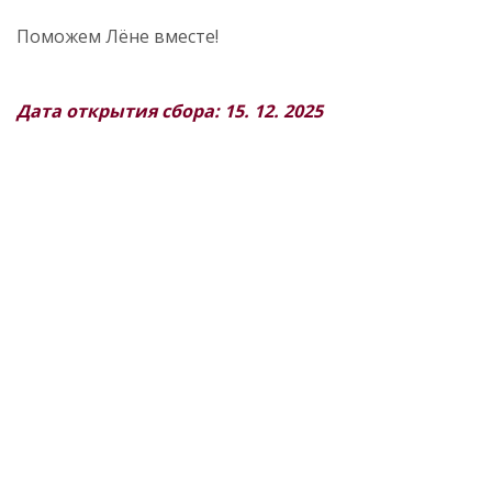
Поможем Лёне вместе!
Дата открытия сбора: 15. 12. 2025