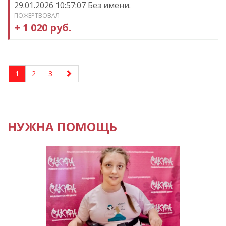
29.01.2026 10:57:07 Без имени.
ПОЖЕРТВОВАЛ
+ 1 020 руб.
1
2
3
НУЖНА ПОМОЩЬ