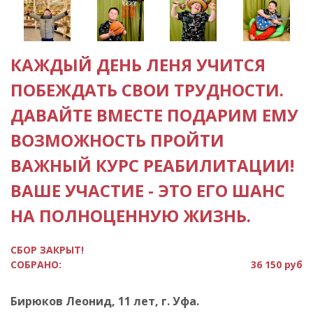
КАЖДЫЙ ДЕНЬ ЛЕНЯ УЧИТСЯ
ПОБЕЖДАТЬ СВОИ ТРУДНОСТИ.
ДАВАЙТЕ ВМЕСТЕ ПОДАРИМ ЕМУ
ВОЗМОЖНОСТЬ ПРОЙТИ
ВАЖНЫЙ КУРС РЕАБИЛИТАЦИИ!
ВАШЕ УЧАСТИЕ - ЭТО ЕГО ШАНС
НА ПОЛНОЦЕННУЮ ЖИЗНЬ.
СБОР ЗАКРЫТ!
СОБРАНО:
36 150 руб
Бирюков Леонид, 11 лет, г. Уфа.