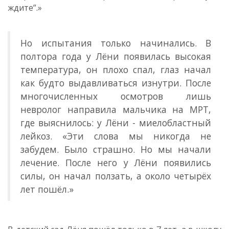
ждите”.»
Но испытания только начинались. В
полтора года у Лёни появилась высокая
температура, он плохо спал, глаз начал
как будто выдавливаться изнутри. После
многочисленных осмотров лишь
невролог направила мальчика на МРТ,
где выяснилось: у Лёни - миелобластный
лейкоз. «Эти слова мы никогда не
забудем. Было страшно. Но мы начали
лечение. После него у Лёни появились
силы, он начал ползать, а около четырёх
лет пошёл.»