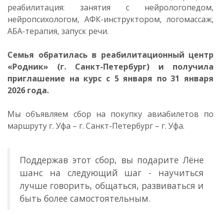
реабилитация: занятия с нейрологопедом,
нейропсихологом, АФК-инструктором, логомассаж,
АБА-терапия, запуск речи.
Семья обратилась в реабилитационный центр
«Родник» (г. Санкт-Петербург) и получила
приглашение на курс с 5 января по 31 января
2026 года.
Мы объявляем сбор на покупку авиабилетов по
маршруту г. Уфа – г. Санкт-Петербург – г. Уфа.
Поддержав этот сбор, вы подарите Лёне
шанс на следующий шаг - научиться
лучше говорить, общаться, развиваться и
быть более самостоятельным.