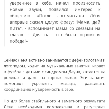
увереннее в себе, начал произносить
новые звуки, появился интерес к
общению. «После логомассажа Лёня
впервые сказал целую фразу: “Мама, дай
пить”, - вспоминает мама со слезами на
глазах. - Для нас это была огромная
победа!»
Сейчас Лёня активно занимается с дефектологами и
логопедом, ходит на музыкальные занятия, играет
в футбол с детьми с синдромом Дауна, катается на
роликах и даже на горных лыжах. Эти занятия
помогают укреплять мышцы, развивать
координацию и уверенность в себе.
Но для более стабильного и заметного результата
Лёне необходима комплексная и регулярная