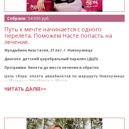
Собрано:
54 650 руб.
Путь к мечте начинается с одного
перелёта. Поможем Насте попасть на
лечение.
Жулдыбина Анастасия, 27 лет, г. Новокузнецк
Диагноз: детский церебральный паралич (ДЦП).
Программа: билеты до места лечения и обратно.
Цель сбора: оплата авиабилетов по маршруту Новокузнецк
— Москва — Челябинск — Москв
ЧИТАТЬ ДАЛЕЕ>>