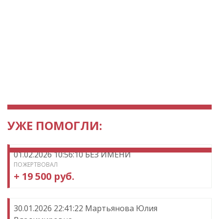
УЖЕ ПОМОГЛИ:
01.02.2026 10:56:10 БЕЗ ИМЕНИ
ПОЖЕРТВОВАЛ
+ 19 500 руб.
30.01.2026 22:41:22 Мартьянова Юлия