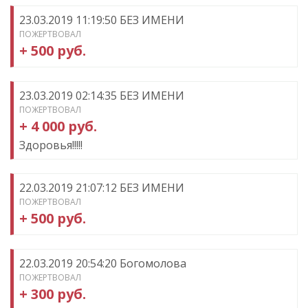
23.03.2019 11:19:50 БЕЗ ИМЕНИ
ПОЖЕРТВОВАЛ
+ 500 руб.
23.03.2019 02:14:35 БЕЗ ИМЕНИ
ПОЖЕРТВОВАЛ
+ 4 000 руб.
Здоровья!!!!!
22.03.2019 21:07:12 БЕЗ ИМЕНИ
ПОЖЕРТВОВАЛ
+ 500 руб.
22.03.2019 20:54:20 Богомолова
ПОЖЕРТВОВАЛ
+ 300 руб.