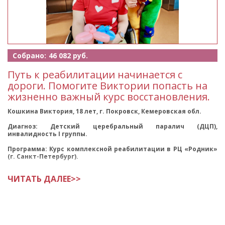
Собрано:
46 082 руб.
Путь к реабилитации начинается с
дороги. Помогите Виктории попасть на
жизненно важный курс восстановления.
Кошкина Виктория, 18 лет, г. Покровск, Кемеровская обл.
Диагноз: Детский церебральный паралич (ДЦП),
инвалидность I группы.
Программа: Курс комплексной реабилитации в РЦ «Родник»
(г. Санкт-Петербург).
Цель сбора: Оплата
ЧИТАТЬ ДАЛЕЕ>>