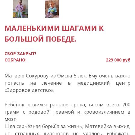
МАЛЕНЬКИМИ ШАГАМИ К
БОЛЬШОЙ ПОБЕДЕ.
СБОР ЗАКРЫТ!
СОБРАНО:
229 000 руб
Матвею Сокурову из Омска 5 лет. Ему очень важно
попасть на лечение в медицинский центр
«Здоровое детство».
Ребёнок родился раньше срока, весом всего 700
грамм с родовой травмой и кровоизлиянием в
мозг.
Шла серьёзная борьба за жизнь, Матевейка выжил,
но страшных диагнозов не удалось избежать.