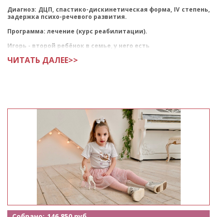
Диагноз: ДЦП, спастико-дискинетическая форма, IV степень,
задержка психо-речевого развития.
Программа: лечение (курс реабилитации).
Игорь - второй ребёнок в семье, у него есть
ЧИТАТЬ ДАЛЕЕ>>
Собрано:
146 850 руб.