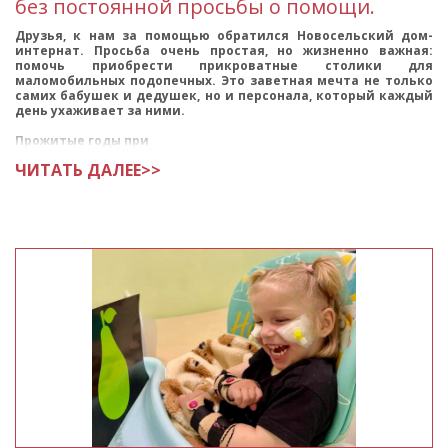
без постоянной просьбы о помощи.
Друзья, к нам за помощью обратился Новосельский дом-
интернат. Просьба очень простая, но жизненно важная:
помочь приобрести прикроватные столики для
маломобильных подопечных. Это заветная мечта не только
самих бабушек и дедушек, но и персонала, который каждый
день ухаживает за ними.
Прожитые годы при
ЧИТАТЬ ДАЛЕЕ>>