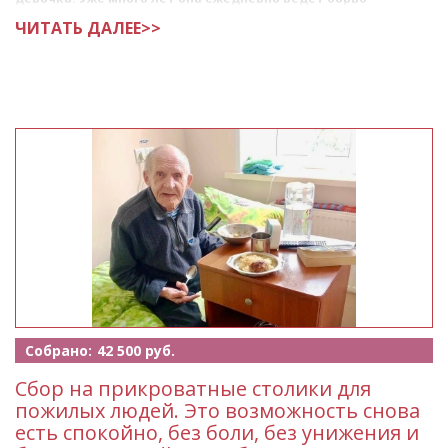
ЧИТАТЬ ДАЛЕЕ>>
Собрано:
42 500 руб.
Сбор на прикроватные столики для
пожилых людей. Это возможность снова
есть спокойно, без боли, без унижения и