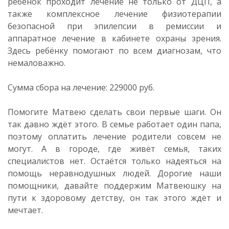
ребёнок проходит лечение не только от ДЦП, а
также комплексное лечение физиотерапии
безопасной при эпилепсии в ремиссии и
аппаратное лечение в кабинете охраны зрения.
Здесь ребёнку помогают по всем диагнозам, что
немаловажно.
Сумма сбора на лечение: 229000 руб.
Помогите Матвею сделать свои первые шаги. Он
так давно ждёт этого. В семье работает один папа,
поэтому оплатить лечение родители совсем не
могут. А в городе, где живёт семья, таких
специалистов нет. Остаётся только надеяться на
помощь неравнодушных людей. Дорогие наши
помощники, давайте поддержим Матвеюшку на
пути к здоровому детству, он так этого ждёт и
мечтает.