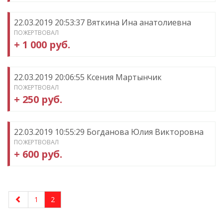
22.03.2019 20:53:37 Вяткина Ина анатолиевна
ПОЖЕРТВОВАЛ
+ 1 000 руб.
22.03.2019 20:06:55 Ксения Мартынчик
ПОЖЕРТВОВАЛ
+ 250 руб.
22.03.2019 10:55:29 Богданова Юлия Викторовна
ПОЖЕРТВОВАЛ
+ 600 руб.
1
2