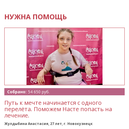
НУЖНА ПОМОЩЬ
Собрано:
54 650 руб.
Путь к мечте начинается с одного
перелёта. Поможем Насте попасть на
лечение.
Жулдыбина Анастасия, 27 лет, г. Новокузнецк