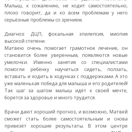
Малыш, к сожалению, не ходит самостоятельно,
плохо говорит, да и ко всем проблемам у него
серьёзные проблемы со зрением.
Диагноз: ДЦП, фокальная эпилепсия, миопия
высокой степени.
Матвею очень помогает грамотное лечение, он
становится более уверенным, появляются новые
умелочки. Именно занятия со специалистами
помогли ребёнку научиться сидеть, ползать,
вставать и ходить в ходунках с поддержками. А это
уже маленькая победа для малыша и его родителей!
Так шаг за шагом малыш идёт к своей мечте,
борется за здоровье и много трудится.
Врачи дают хороший прогноз, и возможно, Матвей
сможет стать более самостоятельным и снова
привезёт хорошие результаты. В этом центре