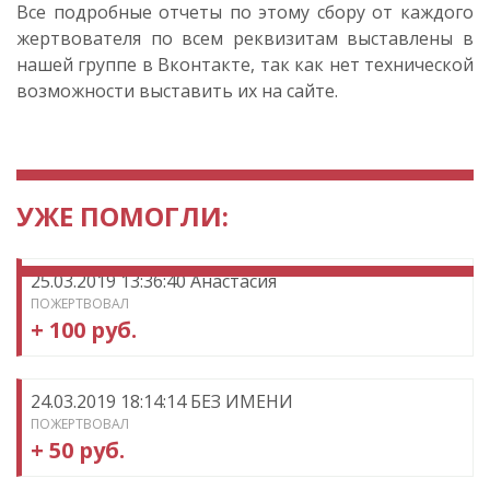
Все подробные отчеты по этому сбору от каждого
жертвователя по всем реквизитам выставлены в
нашей группе в Вконтакте, так как нет технической
возможности выставить их на сайте.
УЖЕ ПОМОГЛИ:
25.03.2019 13:36:40 Анастасия
ПОЖЕРТВОВАЛ
+ 100 руб.
24.03.2019 18:14:14 БЕЗ ИМЕНИ
ПОЖЕРТВОВАЛ
+ 50 руб.