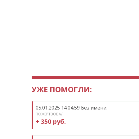
УЖЕ ПОМОГЛИ:
05.01.2025 14:04:59 Без имени.
ПОЖЕРТВОВАЛ
+ 350 руб.