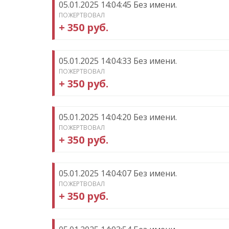
05.01.2025 14:04:45 Без имени.
ПОЖЕРТВОВАЛ
+ 350 руб.
05.01.2025 14:04:33 Без имени.
ПОЖЕРТВОВАЛ
+ 350 руб.
05.01.2025 14:04:20 Без имени.
ПОЖЕРТВОВАЛ
+ 350 руб.
05.01.2025 14:04:07 Без имени.
ПОЖЕРТВОВАЛ
+ 350 руб.