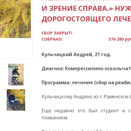
И ЗРЕНИЕ СПРАВА.» НУ
ДОРОГОСТОЯЩЕГО ЛЕЧЕ
СБОР ЗАКРЫТ!
СОБРАНО:
576 280 ру
Кульчицкий Андрей, 21 год.
Диагноз: Компрессионно-оскольчат
Программа: лечение (сбор на реаб
Кульчицкому Андрею из г. Раменское (
Еще недавно это был студент и с
плаванием.