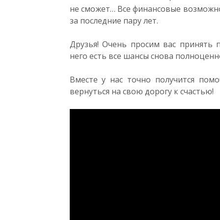
не сможет… Все финансовые возможно
за последние пару лет.
Друзья! Очень просим вас принять п
него есть все шансы снова полноценн
Вместе у нас точно получится пом
вернуться на свою дорогу к счастью!