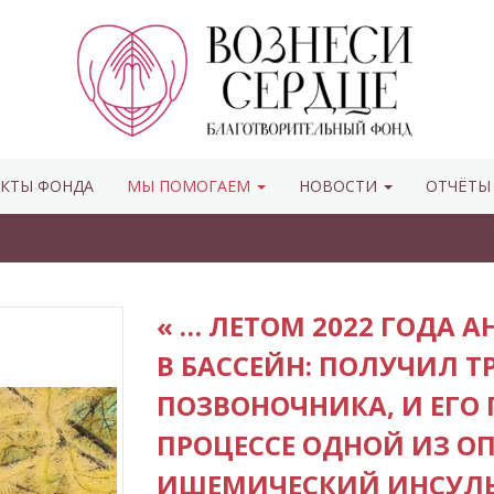
КТЫ ФОНДА
МЫ ПОМОГАЕМ
НОВОСТИ
ОТЧЁТ
Помог
« … ЛЕТОМ 2022 ГОДА 
В БАССЕЙН: ПОЛУЧИЛ 
ПОЗВОНОЧНИКА, И ЕГО 
ПРОЦЕССЕ ОДНОЙ ИЗ О
ИШЕМИЧЕСКИЙ ИНСУЛЬ