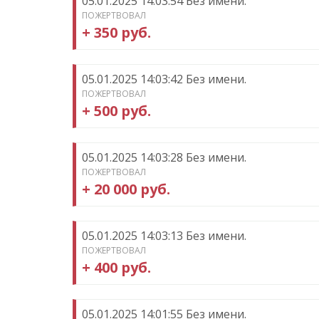
05.01.2025 14:03:54 Без имени.
ПОЖЕРТВОВАЛ
+ 350 руб.
05.01.2025 14:03:42 Без имени.
ПОЖЕРТВОВАЛ
+ 500 руб.
05.01.2025 14:03:28 Без имени.
ПОЖЕРТВОВАЛ
+ 20 000 руб.
05.01.2025 14:03:13 Без имени.
ПОЖЕРТВОВАЛ
+ 400 руб.
05.01.2025 14:01:55 Без имени.