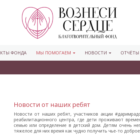
КТЫ ФОНДА
МЫ ПОМОГАЕМ
НОВОСТИ
ОТЧЁТ
Новости от наших ребят
Новости от наших ребят, участников акции #даримрад
реабилитационного центра, где дети проживают времен
семью или определение в детский дом. Детям очень неп
тяжелое для них время как чудно получить чье-то доброе