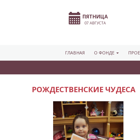
ПЯТНИЦА
07 АВГУСТА
ГЛАВНАЯ
О ФОНДЕ
ПРОЕ
РОЖДЕСТВЕНСКИЕ ЧУДЕСА