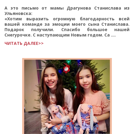
А это письмо от мамы Драгунова Станислава из
Ульяновска:
«Хотим выразить огромную благодарность всей
вашей команде за эмоции моего сына Станислава.
Подарок получили. Спасибо большое нашей
Снегурочке. С наступающим Новым годом. Са ....
ЧИТАТЬ ДАЛЕЕ>>