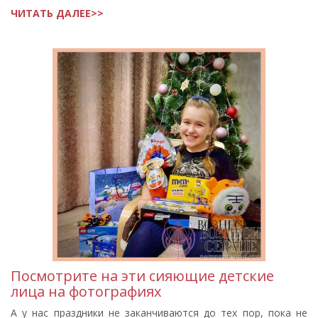
ЧИТАТЬ ДАЛЕЕ>>
Посмотрите на эти сияющие детские
лица на фотографиях
А у нас праздники не заканчиваются до тех пор, пока не