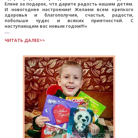
Елене за подарок, что дарите радость нашим детям.
И новогоднее настроение! Желаем всем крепкого
здоровья и благополучия, счастья, радости,
побольше чудес и всяких приятностей. С
наступающим вас новым годом!!!»
....
ЧИТАТЬ ДАЛЕЕ>>