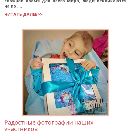
сложное время для всего Мира, люди откликаются
на по ....
ЧИТАТЬ ДАЛЕЕ>>
Радостные фотографии наших
участников