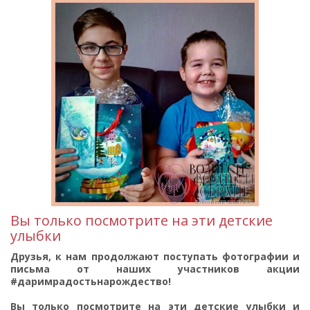
Вы только посмотрите на эти детские
улыбки
Друзья, к нам продолжают поступать фотографии и
письма от наших участников акции
#даримрадостьнарождество!
Вы только посмотрите на эти детские улыбки и