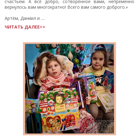
счастьем. А всё добро, сотворённое вами, непременно
вернулось вам многократно! Всего вам самого доброго.»
Артём, Даниил и ....
ЧИТАТЬ ДАЛЕЕ>>