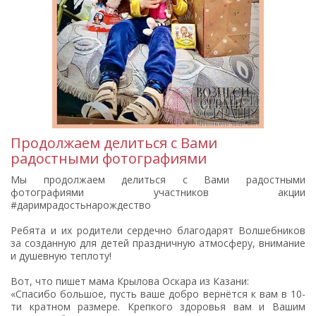
Продолжаем делиться с Вами
радостными фотографиями
Мы продолжаем делиться с Вами радостными
фотографиями участников акции
#даримрадостьнарождество
Ребята и их родители сердечно благодарят Волшебников
за созданную для детей праздничную атмосферу, внимание
и душевную теплоту!
Вот, что пишет мама Крылова Оскара из Казани:
«Спасибо большое, пусть ваше добро вернётся к вам в 10-
ти кратном размере. Крепкого здоровья вам и Вашим