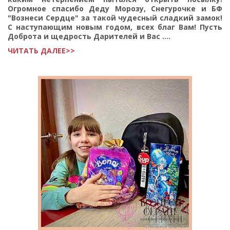
Огромное спасибо Деду Морозу, Снегурочке и БФ
"Вознеси Сердце" за такой чудесный сладкий замок!
С наступающим новым годом, всех благ Вам! Пусть
Доброта и щедрость Дарителей и Вас ....
ЧИТАТЬ ДАЛЕЕ>>