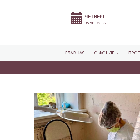
ЧЕТВЕРГ
06 АВГУСТА
ГЛАВНАЯ
О ФОНДЕ
ПРОЕ