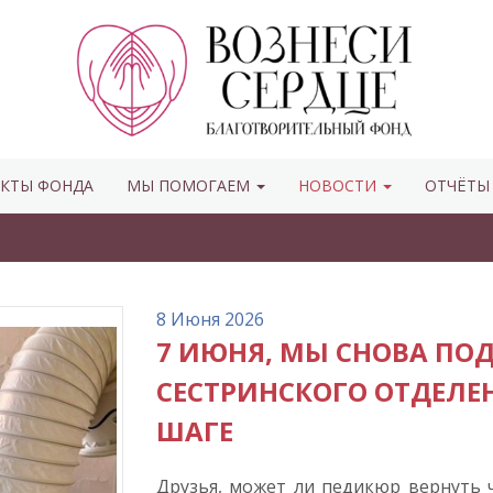
КТЫ ФОНДА
МЫ ПОМОГАЕМ
НОВОСТИ
ОТЧЁТ
8 Июня 2026
7 ИЮНЯ, МЫ СНОВА ПО
СЕСТРИНСКОГО ОТДЕЛЕ
ШАГЕ
Друзья, может ли педикюр вернуть ч