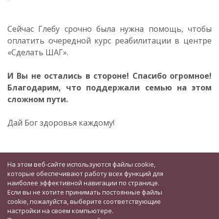
Сейчас Глебу срочно была нужна помощь, чтобы
оплатить очередной курс реабилитации в центре
«Сделать ШАГ».
И Вы не остались в стороне! Спасибо огромное!
Благодарим, что поддержали семью на этом
сложном пути.
Дай Бог здоровья каждому!
На этом веб-сайте используются файлы cookie,
которые обеспечивают работу всех функций для
наиболее эффективной навигации по странице.
Если вы не хотите принимать постоянные файлы
cookie, пожалуйста, выберите соответствующие
настройки на своем компьютере.