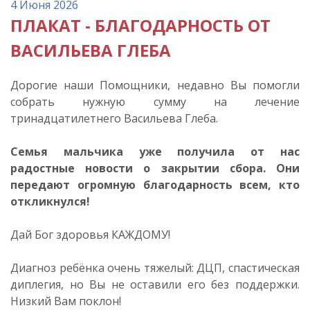
4 Июня 2026
ПЛАКАТ - БЛАГОДАРНОСТЬ ОТ
ВАСИЛЬЕВА ГЛЕБА
Дорогие наши Помощники, недавно Вы помогли
собрать нужную сумму на лечение
тринадцатилетнего Васильева Глеба.
Семья мальчика уже получила от нас
радостные новости о закрытии сбора. Они
передают огромную благодарность всем, кто
откликнулся!
Дай Бог здоровья КАЖДОМУ!
Диагноз ребёнка очень тяжелый: ДЦП, спастическая
диплегия, но Вы не оставили его без поддержки.
Низкий Вам поклон!