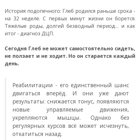
История подопечного: Глеб родился раньше срока -
на 32 неделе. С первых минут жизни он борется.
Тяжёлые роды, долгий безводный период… и как
итог - диагноз ДЦП.
Сегодня Глеб не может самостоятельно сидеть,
не ползает и не ходит. Но он старается каждый
день.
Реабилитации - его единственный шанс
двигаться вперёд. И они уже дают
результаты: снижается тонус, появляются
новые управляемые движения,
укрепляются мышцы. Однако без
регулярных курсов всё может исчезнуть,
откатиться назад.