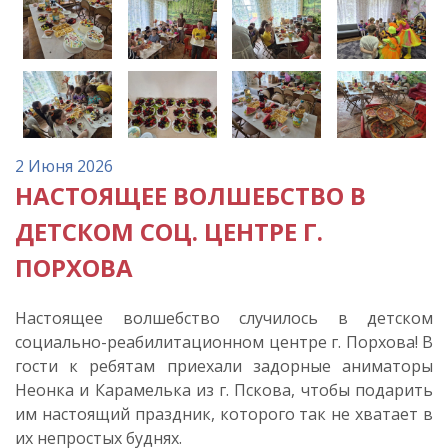
2 Июня 2026
НАСТОЯЩЕЕ ВОЛШЕБСТВО В
ДЕТСКОМ СОЦ. ЦЕНТРЕ Г.
ПОРХОВА
Настоящее волшебство случилось в детском
социально-реабилитационном центре г. Порхова! В
гости к ребятам приехали задорные аниматоры
Неонка и Карамелька из г. Пскова, чтобы подарить
им настоящий праздник, которого так не хватает в
их непростых буднях.