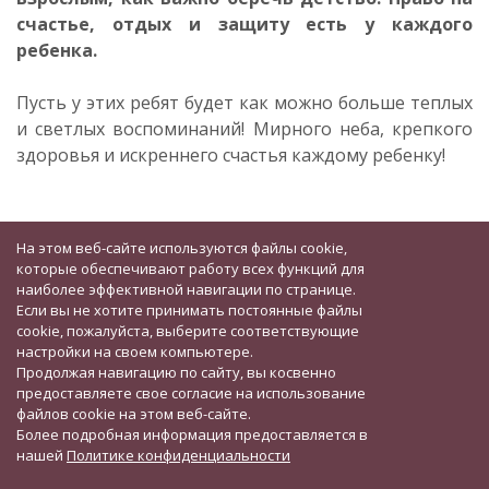
счастье, отдых и защиту есть у каждого
ребенка.
Пусть у этих ребят будет как можно больше теплых
и светлых воспоминаний! Мирного неба, крепкого
здоровья и искреннего счастья каждому ребенку!
На этом веб-сайте используются файлы cookie,
которые обеспечивают работу всех функций для
наиболее эффективной навигации по странице.
Если вы не хотите принимать постоянные файлы
cookie, пожалуйста, выберите соответствующие
настройки на своем компьютере.
Продолжая навигацию по сайту, вы косвенно
предоставляете свое согласие на использование
файлов cookie на этом веб-сайте.
Более подробная информация предоставляется в
нашей
Политике конфиденциальности