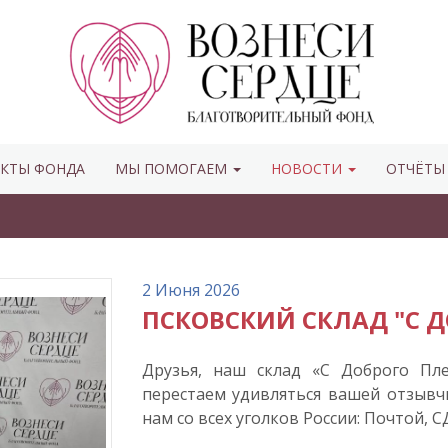
КТЫ ФОНДА
МЫ ПОМОГАЕМ
НОВОСТИ
ОТЧЁТ
2 Июня 2026
ПСКОВСКИЙ СКЛАД "С ДО
Друзья, наш склад «С Доброго Пл
перестаем удивляться вашей отзыв
нам со всех уголков России: Почтой, 