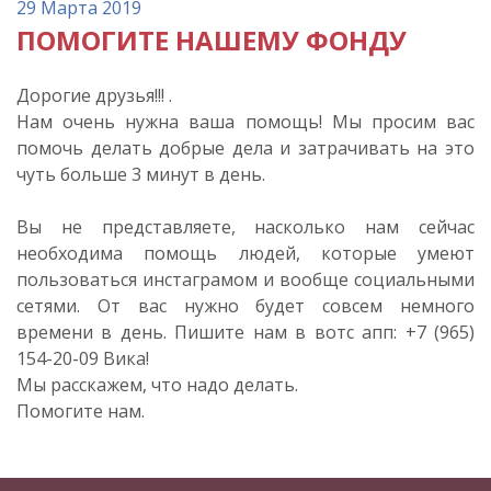
29 Марта 2019
ПОМОГИТЕ НАШЕМУ ФОНДУ
Дорогие друзья!!! .
Нам очень нужна ваша помощь! Мы просим вас
помочь делать добрые дела и затрачивать на это
чуть больше 3 минут в день.
Вы не представляете, насколько нам сейчас
необходима помощь людей, которые умеют
пользоваться инстаграмом и вообще социальными
сетями. От вас нужно будет совсем немного
времени в день. Пишите нам в вотс апп: +7 (965)
154-20-09 Вика!
Мы расскажем, что надо делать.
Помогите нам.