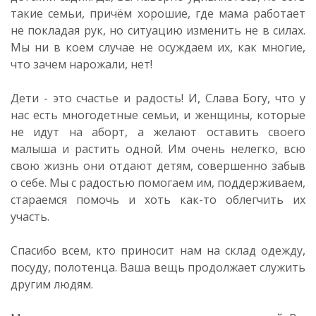
такие семьи, причём хорошие, где мама работает
не покладая рук, но ситуацию изменить не в силах.
Мы ни в коем случае не осуждаем их, как многие,
что зачем нарожали, нет!
Дети - это счастье и радость! И, Слава Богу, что у
нас есть многодетные семьи, и женщины, которые
не идут на аборт, а желают оставить своего
малыша и растить одной. Им очень нелегко, всю
свою жизнь они отдают детям, совершенно забыв
о себе. Мы с радостью помогаем им, поддерживаем,
стараемся помочь и хоть как-то облегчить их
участь.
Спасибо всем, кто приносит нам на склад одежду,
посуду, полотенца. Ваша вещь продолжает служить
другим людям.