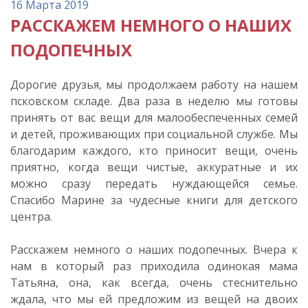
16 Марта 2019
РАССКАЖЕМ НЕМНОГО О НАШИХ
ПОДОПЕЧНЫХ
Дорогие друзья, мы продолжаем работу на нашем
псковском складе. Два раза в неделю мы готовы
принять от вас вещи для малообеспеченных семей
и детей, проживающих при социальной службе. Мы
благодарим каждого, кто приносит вещи, очень
приятно, когда вещи чистые, аккуратные и их
можно сразу передать нуждающейся семье.
Спасибо Марине за чудесные книги для детского
центра.
Расскажем немного о наших подопечных. Вчера к
нам в который раз приходила одинокая мама
Татьяна, она, как всегда, очень стеснительно
ждала, что мы ей предложим из вещей на двоих