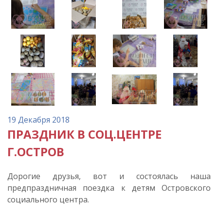
19 Декабря 2018
ПРАЗДНИК В СОЦ.ЦЕНТРЕ
Г.ОСТРОВ
Дорогие друзья, вот и состоялась наша
предпраздничная поездка к детям Островского
социального центра.