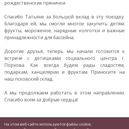
рождественские прянички.
Спасибо Татьяне за большой вклад в эту поездку.
Благодаря ей, мы смогли многое закупить детям:
фрукты, мороженое, нарядные колготки и важные
принадлежности для бассейна.
Дорогие друзья, теперь мы начали готовится к
встрече с детишками социального центра г.
Порхова. Как всегда будем рады сладостям,
подаркам, канцелярии и фруктам. Приносите на
наш псковский склад.
А мы продолжаем работать в этом направлении.
Спасибо всем за добрые сердца!
На этом веб-сайте используются файлы cookie,