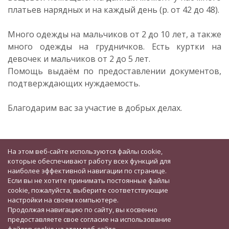
платьев нарядных и на каждый день (р. от 42 до 48).
Много одежды на мальчиков от 2 до 10 лет, а также
много одежды на грудничков. Есть куртки на
девочек и мальчиков от 2 до 5 лет.
Помощь выдаём по предоставлении документов,
подтверждающих нуждаемость.
Благодарим вас за участие в добрых делах.
На этом веб-сайте используются файлы cookie,
которые обеспечивают работу всех функций для
наиболее эффективной навигации по странице.
Если вы не хотите принимать постоянные файлы
cookie, пожалуйста, выберите соответствующие
настройки на своем компьютере.
Продолжая навигацию по сайту, вы косвенно
предоставляете свое согласие на использование