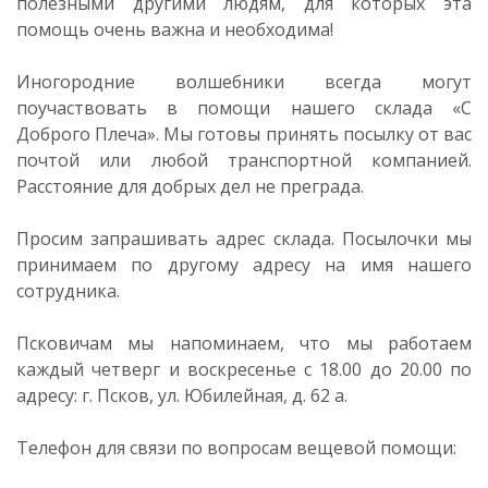
полезными другими людям, для которых эта
помощь очень важна и необходима!
Иногородние волшебники всегда могут
поучаствовать в помощи нашего склада «С
Доброго Плеча». Мы готовы принять посылку от вас
почтой или любой транспортной компанией.
Расстояние для добрых дел не преграда.
Просим запрашивать адрес склада. Посылочки мы
принимаем по другому адресу на имя нашего
сотрудника.
Псковичам мы напоминаем, что мы работаем
каждый четверг и воскресенье с 18.00 до 20.00 по
адресу: г. Псков, ул. Юбилейная, д. 62 а.
Телефон для связи по вопросам вещевой помощи: