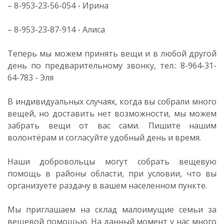
– 8-953-23-56-054 - Ирина
– 8-953-23-87-914 - Алиса
Теперь мы можем принять вещи и в любой другой
день по предварительному звонку, тел.: 8-964-31-
64-783 - Эля
В индивидуальных случаях, когда вы собрали много
вещей, но доставить нет возможности, мы можем
забрать вещи от вас сами. Пишите нашим
волонтёрам и согласуйте удобный день и время.
Наши добровольцы могут собрать вещевую
помощь в районы области, при условии, что вы
организуете раздачу в вашем населенном пункте.
Мы приглашаем на склад малоимущие семьи за
вещевой помощью. На данный момент у нас много