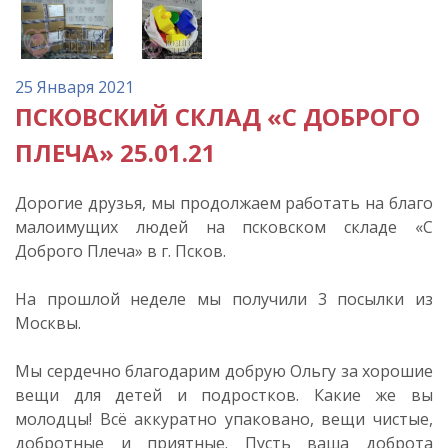
25 Января 2021
ПСКОВСКИЙ СКЛАД «С ДОБРОГО
ПЛЕЧА» 25.01.21
Дорогие друзья, мы продолжаем работать на благо
малоимущих людей на псковском складе «С
Доброго Плеча» в г. Псков.
На прошлой неделе мы получили 3 посылки из
Москвы.
Мы сердечно благодарим добрую Ольгу за хорошие
вещи для детей и подростков. Какие же вы
молодцы! Всё аккуратно упаковано, вещи чистые,
добротные и приятные. Пусть ваша доброта