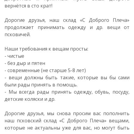
вернётся в сто крат!
Дорогие друзья, наш склад «С Доброго Плеча»
продолжает принимать одежду и др. вещи от
псковичей.
Наши требования к вещам просты:
- чистые
- без дыр и пятен
- современные (не старше 5-8 лет)
- вещи должны быть такие, которые вы бы сами
были рады принять в помощь.
- Мы всегда рады принять одежду, обувь, посуду,
детские коляски и др.
Дорогие друзья, мы снова просим вас пополнить
наш псковский склад «С Доброго Плеча» вещами,
которые не актуальны уже для вас, но могут быть