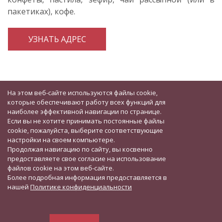
пакетиках), кофе.
УЗНАТЬ АДРЕС
На этом веб-сайте используются файлы cookie,
которые обеспечивают работу всех функций для
наиболее эффективной навигации по странице.
Если вы не хотите принимать постоянные файлы
cookie, пожалуйста, выберите соответствующие
настройки на своем компьютере.
Продолжая навигацию по сайту, вы косвенно
предоставляете свое согласие на использование
файлов cookie на этом веб-сайте.
Более подробная информация предоставляется в
нашей
Политике конфиденциальности