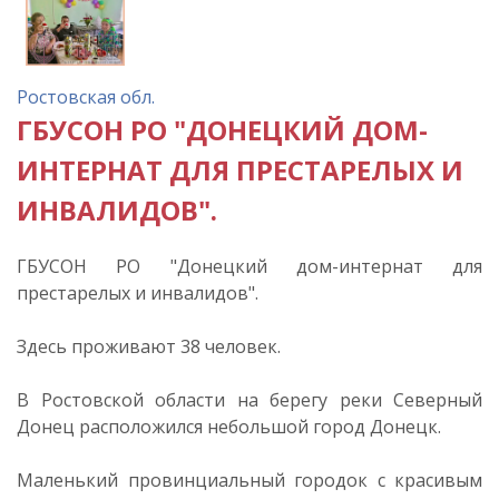
Ростовская обл.
ГБУСОН РО "ДОНЕЦКИЙ ДОМ-
ИНТЕРНАТ ДЛЯ ПРЕСТАРЕЛЫХ И
ИНВАЛИДОВ".
ГБУСОН РО "Донецкий дом-интернат для
престарелых и инвалидов".
Здесь проживают 38 человек.
В Ростовской области на берегу реки Северный
Донец расположился небольшой город Донецк.
Маленький провинциальный городок с красивым