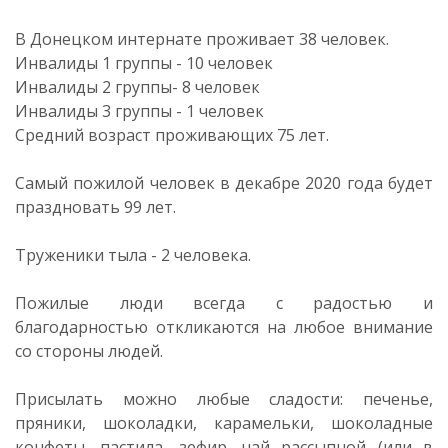
В Донецком интернате проживает 38 человек.
Инвалиды 1 группы - 10 человек
Инвалиды 2 группы- 8 человек
Инвалиды 3 группы - 1 человек
Средний возраст проживающих 75 лет.
Самый пожилой человек в декабре 2020 года будет
праздновать 99 лет.
Труженики тыла - 2 человека.
Пожилые люди всегда с радостью и
благодарностью откликаются на любое внимание
со стороны людей.
Присылать можно любые сладости: печенье,
пряники, шоколадки, карамельки, шоколадные
конфеты, пастила, зефир, чай рассыпной (или в