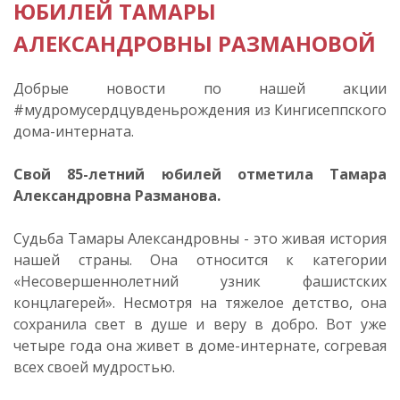
ЮБИЛЕЙ ТАМАРЫ
АЛЕКСАНДРОВНЫ РАЗМАНОВОЙ
Добрые новости по нашей акции
#мудромусердцувденьрождения из Кингисеппского
дома-интерната.
Свой 85-летний юбилей отметила Тамара
Александровна Разманова.
Судьба Тамары Александровны - это живая история
нашей страны. Она относится к категории
«Несовершеннолетний узник фашистских
концлагерей». Несмотря на тяжелое детство, она
сохранила свет в душе и веру в добро. Вот уже
четыре года она живет в доме-интернате, согревая
всех своей мудростью.