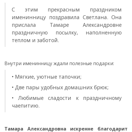
С этим прекрасным праздником
именинницу поздравила Светлана. Она
прислала Тамаре Александровне
праздничную посылку, наполненную
теплом и заботой.
Внутри именинницу ждали полезные подарки:
• Мягкие, уютные тапочки;
• Две пары удобных домашних брюк;
• Любимые сладости к праздничному
чаепитию.
Тамара Александровна искренне благодарит