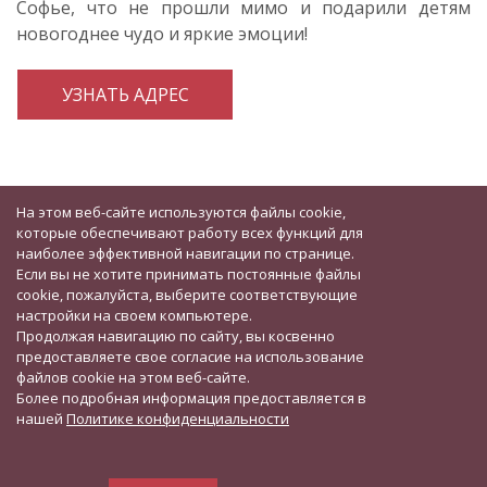
Софье, что не прошли мимо и подарили детям
новогоднее чудо и яркие эмоции!
УЗНАТЬ АДРЕС
На этом веб-сайте используются файлы cookie,
которые обеспечивают работу всех функций для
наиболее эффективной навигации по странице.
Если вы не хотите принимать постоянные файлы
cookie, пожалуйста, выберите соответствующие
настройки на своем компьютере.
Продолжая навигацию по сайту, вы косвенно
предоставляете свое согласие на использование
файлов cookie на этом веб-сайте.
Более подробная информация предоставляется в
нашей
Политике конфиденциальности