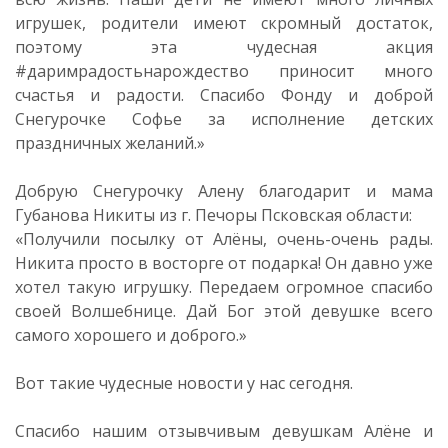
игрушек, родители имеют скромный достаток,
поэтому эта чудесная акция
#даримрадостьнарождество приносит много
счастья и радости. Спасибо Фонду и доброй
Снегурочке Софье за исполнение детских
праздничных желаний.»
Добрую Снегурочку Алену благодарит и мама
Губанова Никиты из г. Печоры Псковская области:
«Получили посылку от Алёны, очень-очень рады.
Никита просто в восторге от подарка! Он давно уже
хотел такую игрушку. Передаем огромное спасибо
своей Волшебнице. Дай Бог этой девушке всего
самого хорошего и доброго.»
Вот такие чудесные новости у нас сегодня.
Спасибо нашим отзывчивым девушкам Алёне и