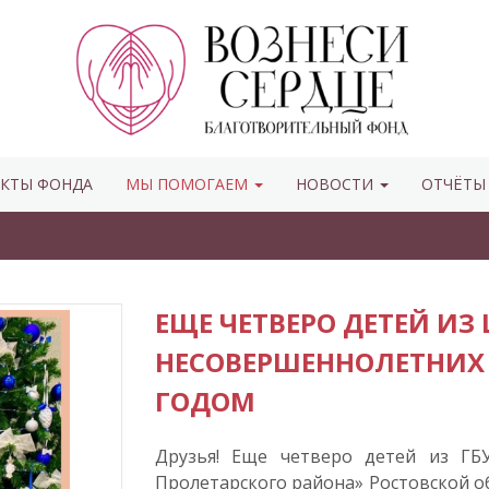
КТЫ ФОНДА
МЫ ПОМОГАЕМ
НОВОСТИ
ОТЧЁТ
ЕЩЕ ЧЕТВЕРО ДЕТЕЙ ИЗ
НЕСОВЕРШЕННОЛЕТНИХ
ГОДОМ
Друзья! Еще четверо детей из ГБ
Пролетарского района» Ростовской о