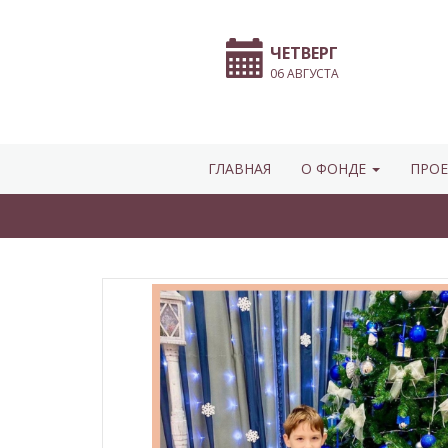
ЧЕТВЕРГ
06 АВГУСТА
ГЛАВНАЯ
О ФОНДЕ
ПРОЕ