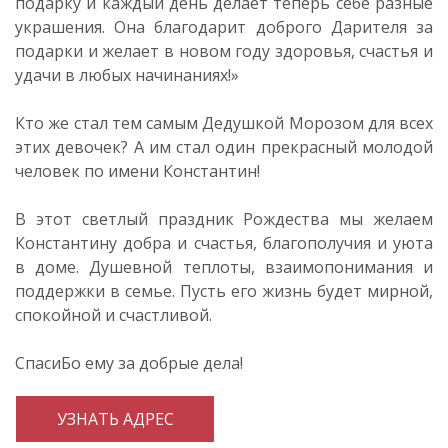
подарку и каждый день делает теперь себе разные
украшения. Она благодарит доброго Дарителя за
подарки и желает в новом году здоровья, счастья и
удачи в любых начинаниях!»
Кто же стал тем самым Дедушкой Морозом для всех
этих девочек? А им стал один прекрасный молодой
человек по имени Константин!
В этот светлый праздник Рождества мы желаем
Константину добра и счастья, благополучия и уюта
в доме. Душевной теплоты, взаимопонимания и
поддержки в семье. Пусть его жизнь будет мирной,
спокойной и счастливой.
СпасиБо ему за добрые дела!
УЗНАТЬ АДРЕС