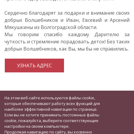
Сердечно благодарят за подарки и внимание своих
добрых Волшебников и Иван, Евсевий и Арсений
Мякушкины из Волгоградской области.
Мы говорим спасибо каждому Дарителю за
чуткость и стремление порадовать деток! Без таких
добрых Волшебников, как Вы, мы бы не справились.
УЗНАТЬ АДРЕС
На этом веб-сайте используются файлы cookie,
которые обеспечивают работу всех функций для
наиболее эффективной навигации по странице.
Если вы не хотите принимать постоянные файлы
cookie, пожалуйста, выберите соответствующие
настройки на своем компьютере.
Продолжая навигацию по сайту, вы косвенно