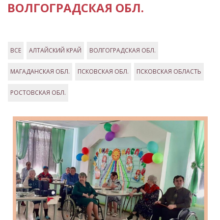
ВОЛГОГРАДСКАЯ ОБЛ.
ВСЕ
АЛТАЙСКИЙ КРАЙ
ВОЛГОГРАДСКАЯ ОБЛ.
МАГАДАНСКАЯ ОБЛ.
ПСКОВСКАЯ ОБЛ.
ПСКОВСКАЯ ОБЛАСТЬ
РОСТОВСКАЯ ОБЛ.