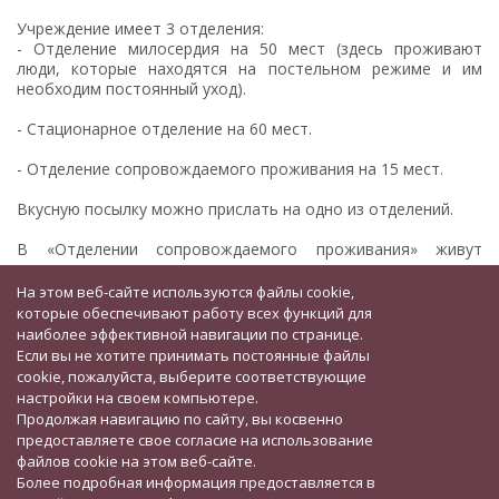
Учреждение имеет 3 отделения:
- Отделение милосердия на 50 мест (здесь проживают
люди, которые находятся на постельном режиме и им
необходим постоянный уход).
- Стационарное отделение на 60 мест.
- Отделение сопровождаемого проживания на 15 мест.
Вкусную посылку можно прислать на одно из отделений.
В «Отделении сопровождаемого проживания» живут
инвалиды ....
На этом веб-сайте используются файлы cookie,
ЧИТАТЬ ДАЛЕЕ>>
которые обеспечивают работу всех функций для
наиболее эффективной навигации по странице.
Если вы не хотите принимать постоянные файлы
cookie, пожалуйста, выберите соответствующие
настройки на своем компьютере.
Продолжая навигацию по сайту, вы косвенно
предоставляете свое согласие на использование
файлов cookie на этом веб-сайте.
Более подробная информация предоставляется в