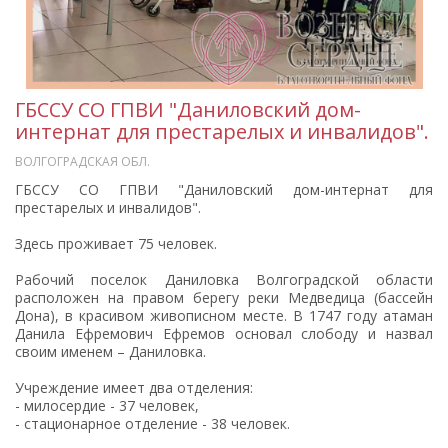
ГБССУ СО ГПВИ "Даниловский дом-
интернат для престарелых и инвалидов".
ВОЛГОГРАДСКАЯ ОБЛ.
ГБССУ СО ГПВИ "Даниловский дом-интернат для
престарелых и инвалидов".
Здесь проживает 75 человек.
Рабочий поселок Даниловка Волгоградской области
расположен на правом берегу реки Медведица (бассейн
Дона), в красивом живописном месте. В 1747 году атаман
Данила Ефремович Ефремов основал слободу и назвал
своим именем – Даниловка.
Учреждение имеет два отделения:
- милосердие - 37 человек,
- стационарное отделение - 38 человек.