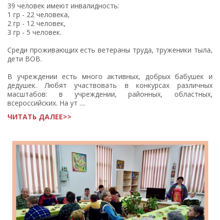
39 человек имеют инвалидность:
1 гр - 22 человека,
2 гр - 12 человек,
3 гр - 5 человек.
Среди проживающих есть ветераны труда, труженики тыла,
дети ВОВ.
В учреждении есть много активных, добрых бабушек и
дедушек. Любят участвовать в конкурсах различных
масштабов: в учреждении, районных, областных,
всероссийских. На ут ....
ЧИТАТЬ ДАЛЕЕ>>