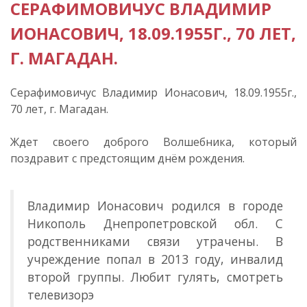
СЕРАФИМОВИЧУС ВЛАДИМИР
ИОНАСОВИЧ, 18.09.1955Г., 70 ЛЕТ,
Г. МАГАДАН.
Серафимовичус Владимир Ионасович, 18.09.1955г.,
70 лет, г. Магадан.
Ждет своего доброго Волшебника, который
поздравит с предстоящим днём рождения.
Владимир Ионасович родился в городе
Никополь Днепропетровской обл. С
родственниками связи утрачены. В
учреждение попал в 2013 году, инвалид
второй группы. Любит гулять, смотреть
телевизорэ